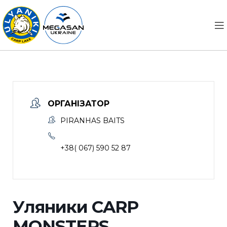
ОРГАНІЗАТОР
PIRANHAS BAITS
+38( 067) 590 52 87
Уляники CARP
MONSTERS