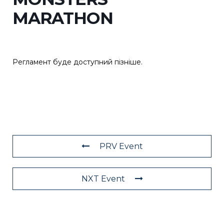
MARATHON
Регламент буде доступний пізніше.
PRV Event
NXT Event