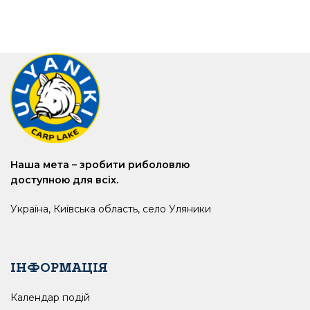
Наша мета – зробити риболовлю
доступною для всіх.
Україна, Київська область, село Уляники
ІНФОРМАЦІЯ
Календар подій