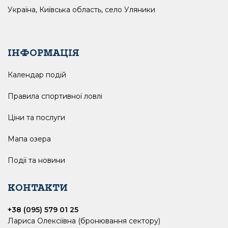
Україна, Київська область, село Уляники
ІНФОРМАЦІЯ
Календар подій
Правила спортивної ловлі
Ціни та послуги
Мапа озера
Події та новини
КОНТАКТИ
+38 (095) 579 01 25
Лариса Олексіївна (бронювання сектору)