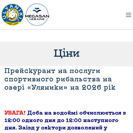
Ціни
Прейскурант на послуги
спортивного рибальства на
озері «Уляники» на 2026 рік
УВАГА!
Доба на водоймі обчислюється з
12:00 одного дня до 12:00 наступного
дня. Заїзд у сектори дозволений у