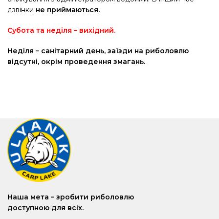
дзвінки
не приймаються.
Субота та н
еділя – вихідний
.
Неділя – санітарний день, заїзди на риболовлю
відсутні, окрім проведення змагань.
Наша мета – зробити риболовлю
доступною для всіх.