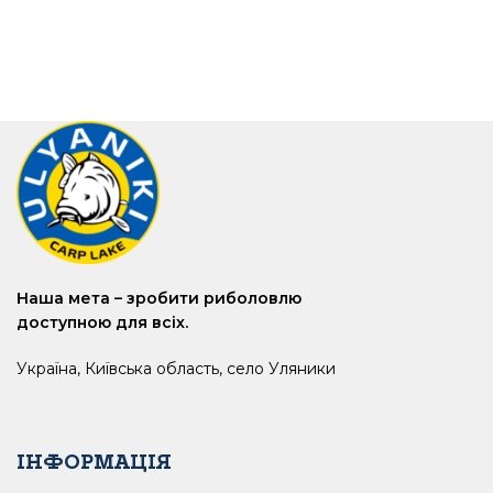
Наша мета – зробити риболовлю
доступною для всіх.
Україна, Київська область, село Уляники
ІНФОРМАЦІЯ