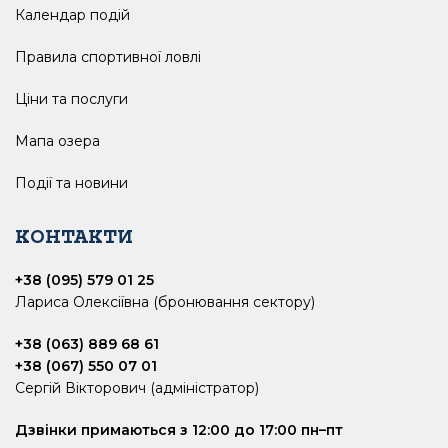
Календар подій
Правила спортивної ловлі
Ціни та послуги
Мапа озера
Події та новини
КОНТАКТИ
+38 (095) 579 01 25
Лариса Олексіївна (бронювання сектору)
+38 (063) 889 68 61
+38 (067) 550 07 01
Сергій Вікторович (адміністратор)
Дзвінки примаються з 12:00 до 17:00 пн–пт